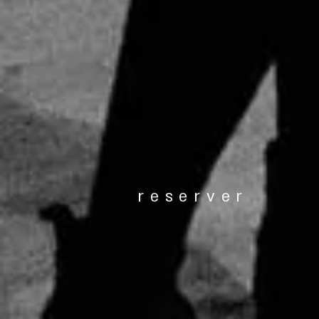
reserver